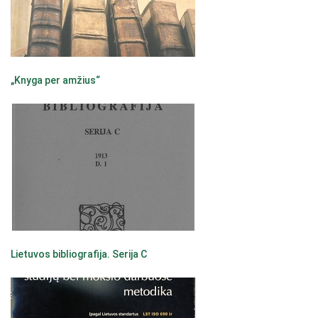
„Knyga per amžius“
Lietuvos bibliografija. Serija C