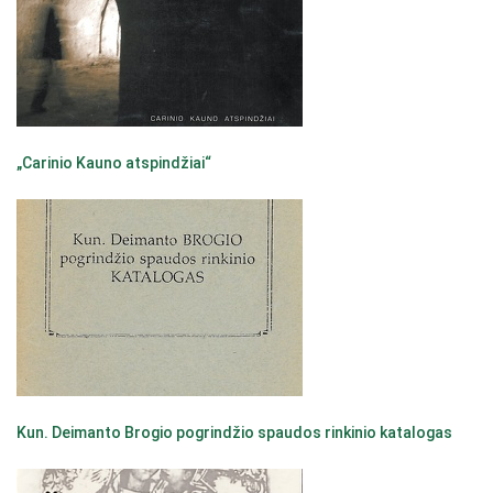
„Carinio Kauno atspindžiai“
Kun. Deimanto Brogio pogrindžio spaudos rinkinio katalogas